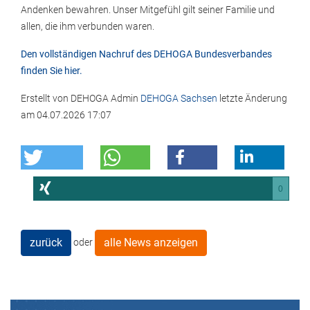
Andenken bewahren. Unser Mitgefühl gilt seiner Familie und
allen, die ihm verbunden waren.
Den vollständigen Nachruf des DEHOGA Bundesverbandes
finden Sie hier.
Erstellt von
DEHOGA Admin
DEHOGA Sachsen
letzte Änderung
am
04.07.2026 17:07
0
zurück
alle News anzeigen
oder