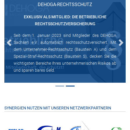
DEHOGA-RECHTSSCHUTZ
EXKLUSIV ALS MITGLIED: DIE BETRIEBLICHE
RECHTSSCHUTZVERSICHERUNG
Seit dem 1. Januar 2023 sind Mitglieder des DEHOGA
Sachsen e.V. automatisch rechtsschutzversichert. Mit
Previous
Next
dem Unternehmer-Rechtsschutz (Baustein A) und dem
Spezial-Straf-Rechtsschutz (Baustein S), decken Sie die
wichtigsten Bereiche Ihres unternehmerischen Risikos ab
und sparen bares Geld.
SYNERGIEN NUTZEN MIT UNSEREN NETZWERKPARTNERN