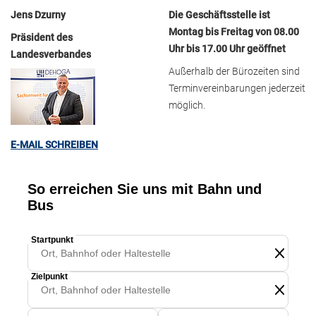
Jens Dzurny
Die Geschäftsstelle ist
Montag bis Freitag von 08.00
Präsident des
Uhr bis 17.00 Uhr geöffnet
Landesverbandes
Außerhalb der Bürozeiten sind
Terminvereinbarungen jederzeit
möglich.
E-MAIL SCHREIBEN