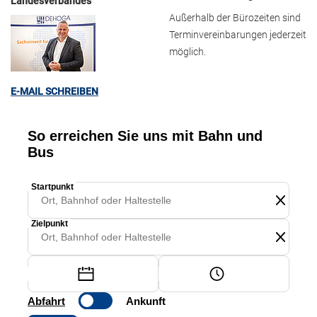
Landesverbandes
Außerhalb der Bürozeiten sind
Terminvereinbarungen jederzeit
möglich.
E-MAIL SCHREIBEN