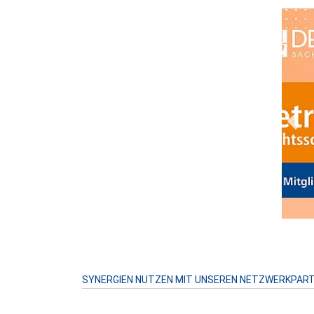
Prev
SYNERGIEN NUTZEN MIT UNSEREN NETZWERKPAR