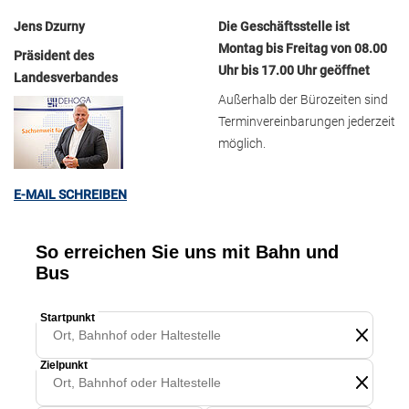
Jens Dzurny
Die Geschäftsstelle ist
Montag bis Freitag von 08.00
Präsident des
Uhr bis 17.00 Uhr geöffnet
Landesverbandes
Außerhalb der Bürozeiten sind
Terminvereinbarungen jederzeit
möglich.
E-MAIL SCHREIBEN