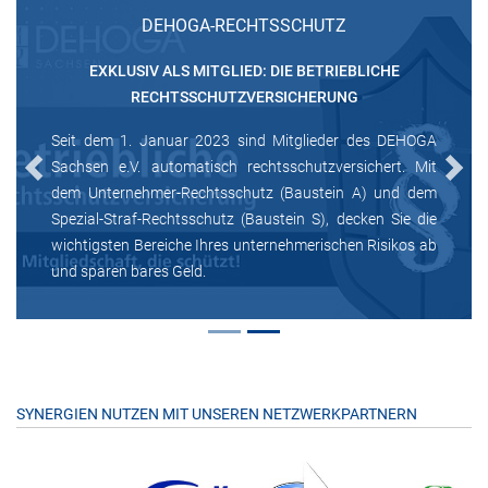
DEHOGA-RECHTSSCHUTZ
EXKLUSIV ALS MITGLIED: DIE BETRIEBLICHE
RECHTSSCHUTZVERSICHERUNG
Seit dem 1. Januar 2023 sind Mitglieder des DEHOGA
Sachsen e.V. automatisch rechtsschutzversichert. Mit
Previous
Next
dem Unternehmer-Rechtsschutz (Baustein A) und dem
Spezial-Straf-Rechtsschutz (Baustein S), decken Sie die
wichtigsten Bereiche Ihres unternehmerischen Risikos ab
und sparen bares Geld.
SYNERGIEN NUTZEN MIT UNSEREN NETZWERKPARTNERN