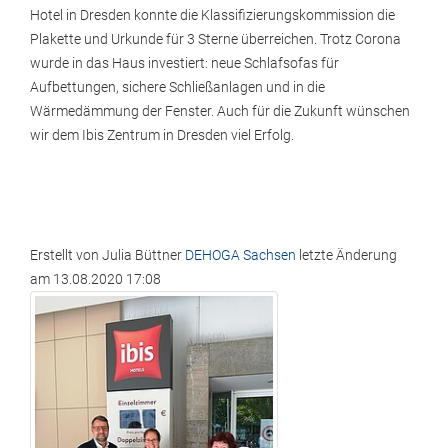
Hotel in Dresden konnte die Klassifizierungskommission die
Plakette und Urkunde für 3 Sterne überreichen. Trotz Corona
wurde in das Haus investiert: neue Schlafsofas für
Aufbettungen, sichere Schließanlagen und in die
Wärmedämmung der Fenster. Auch für die Zukunft wünschen
wir dem Ibis Zentrum in Dresden viel Erfolg.
Erstellt von
Julia Büttner
DEHOGA Sachsen
letzte Änderung
am
13.08.2020 17:08