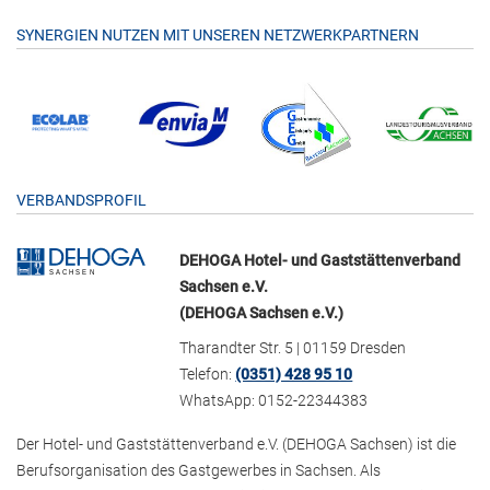
SYNERGIEN NUTZEN MIT UNSEREN NETZWERKPARTNERN
VERBANDSPROFIL
DEHOGA Hotel- und Gaststättenverband
Sachsen e.V.
(DEHOGA Sachsen e.V.)
Tharandter Str. 5 | 01159 Dresden
Telefon:
(0351) 428 95 10
WhatsApp: 0152-22344383
Der Hotel- und Gaststättenverband e.V. (DEHOGA Sachsen) ist die
Berufsorganisation des Gastgewerbes in Sachsen. Als