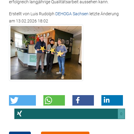
erfolgreich langjährige Qualitätsarbeit aussehen kann.
Erstellt von
Luis Rudolph
DEHOGA Sachsen
letzte Änderung
am
13.02.2026 18:02
0