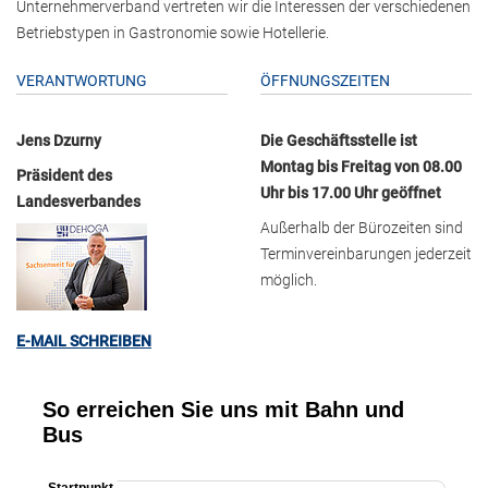
Unternehmerverband vertreten wir die Interessen der verschiedenen
Betriebstypen in Gastronomie sowie Hotellerie.
VERANTWORTUNG
ÖFFNUNGSZEITEN
Jens Dzurny
Die Geschäftsstelle ist
Montag bis Freitag von 08.00
Präsident des
Uhr bis 17.00 Uhr geöffnet
Landesverbandes
Außerhalb der Bürozeiten sind
Terminvereinbarungen jederzeit
möglich.
E-MAIL SCHREIBEN