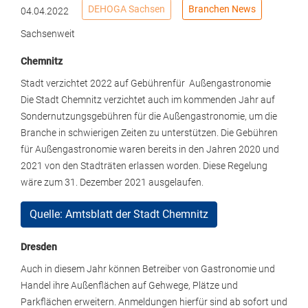
DEHOGA Sachsen
Branchen News
04.04.2022
Sachsenweit
Chemnitz
Stadt verzichtet 2022 auf Gebührenfür Außengastronomie
Die Stadt Chemnitz verzichtet auch im kommenden Jahr auf
Sondernutzungsgebühren für die Außengastronomie, um die
Branche in schwierigen Zeiten zu unterstützen. Die Gebühren
für Außengastronomie waren bereits in den Jahren 2020 und
2021 von den Stadträten erlassen worden. Diese Regelung
wäre zum 31. Dezember 2021 ausgelaufen.
Quelle: Amtsblatt der Stadt Chemnitz
Dresden
Auch in diesem Jahr können Betreiber von Gastronomie und
Handel ihre Außenflächen auf Gehwege, Plätze und
Parkflächen erweitern. Anmeldungen hierfür sind ab sofort und