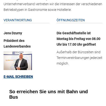
Unternehmerverband vertreten wir die Interessen der verschiedenen
Betriebstypen in Gastronomie sowie Hotellerie.
VERANTWORTUNG
ÖFFNUNGSZEITEN
Jens Dzurny
Die Geschäftsstelle ist
Montag bis Freitag von 08.00
Präsident des
Uhr bis 17.00 Uhr geöffnet
Landesverbandes
Außerhalb der Bürozeiten sind
Terminvereinbarungen jederzeit
möglich.
E-MAIL SCHREIBEN