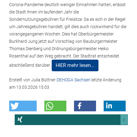
Corona-Pandemie deutlich weniger Einnahmen hatten, erlässt
die Stadt ihnen im laufenden Jahr die
Sondernutzungsgebühren für Freisitze. Da es sich in der Regel
um Jahresgebühren handelt, gilt dies auch rückwirkend für die
vorangegangenen Wochen. Dies hat Oberbürgermeister
Burkhard Jung jetzt auf Vorschlag von Baubürgermeister
Thomas Dienberg und Ordnungsbürgermeister Heiko
Rosenthal auf den Weg gebracht. Der Stadtrat entscheidet
HIER mehr lesen...
abschließend darüber.
Erstellt von
Julia Büttner
DEHOGA Sachsen
letzte Änderung
am
13.03.2026 15:03
0