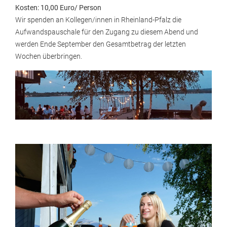
Kosten: 10,00 Euro/ Person
Wir spenden an Kollegen/innen in Rheinland-Pfalz die
Aufwandspauschale für den Zugang zu diesem Abend und
werden Ende September den Gesamtbetrag der letzten
Wochen überbringen.