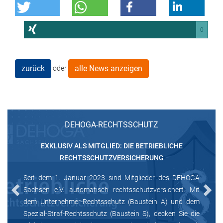
0
zurück
alle News anzeigen
oder
DEHOGA-RECHTSSCHUTZ
EXKLUSIV ALS MITGLIED: DIE BETRIEBLICHE
RECHTSSCHUTZVERSICHERUNG
Seit dem 1. Januar 2023 sind Mitglieder des DEHOGA
Sachsen e.V. automatisch rechtsschutzversichert. Mit
Previous
Next
dem Unternehmer-Rechtsschutz (Baustein A) und dem
Spezial-Straf-Rechtsschutz (Baustein S), decken Sie die