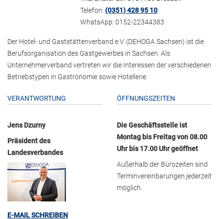
Telefon:
(0351) 428 95 10
WhatsApp: 0152-22344383
Der Hotel- und Gaststättenverband e.V. (DEHOGA Sachsen) ist die
Berufsorganisation des Gastgewerbes in Sachsen. Als
Unternehmerverband vertreten wir die Interessen der verschiedenen
Betriebstypen in Gastronomie sowie Hotellerie.
VERANTWORTUNG
ÖFFNUNGSZEITEN
Jens Dzurny
Die Geschäftsstelle ist
Montag bis Freitag von 08.00
Präsident des
Uhr bis 17.00 Uhr geöffnet
Landesverbandes
Außerhalb der Bürozeiten sind
Terminvereinbarungen jederzeit
möglich.
E-MAIL SCHREIBEN