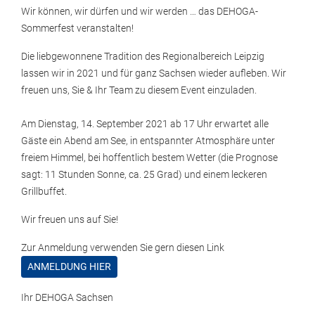
Wir können, wir dürfen und wir werden … das DEHOGA-
Sommerfest veranstalten!
Die liebgewonnene Tradition des Regionalbereich Leipzig
lassen wir in 2021 und für ganz Sachsen wieder aufleben. Wir
freuen uns, Sie & Ihr Team zu diesem Event einzuladen.
Am Dienstag, 14. September 2021 ab 17 Uhr erwartet alle
Gäste ein Abend am See, in entspannter Atmosphäre unter
freiem Himmel, bei hoffentlich bestem Wetter (die Prognose
sagt: 11 Stunden Sonne, ca. 25 Grad) und einem leckeren
Grillbuffet.
Wir freuen uns auf Sie!
Zur Anmeldung verwenden Sie gern diesen Link
ANMELDUNG HIER
Ihr DEHOGA Sachsen