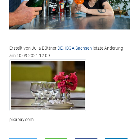
Erstellt von
Julia Büttner
DEHOGA Sachsen
letzte Änderung
am
10.09.2021 12:09
pixabay.com