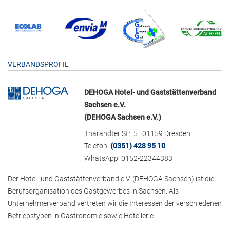
VERBANDSPROFIL
DEHOGA Hotel- und Gaststättenverband
Sachsen e.V.
(DEHOGA Sachsen e.V.)
Tharandter Str. 5 | 01159 Dresden
Telefon:
(0351) 428 95 10
WhatsApp: 0152-22344383
Der Hotel- und Gaststättenverband e.V. (DEHOGA Sachsen) ist die
Berufsorganisation des Gastgewerbes in Sachsen. Als
Unternehmerverband vertreten wir die Interessen der verschiedenen
Betriebstypen in Gastronomie sowie Hotellerie.