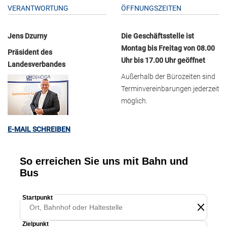
VERANTWORTUNG
ÖFFNUNGSZEITEN
Jens Dzurny
Die Geschäftsstelle ist
Montag bis Freitag von 08.00
Präsident des
Uhr bis 17.00 Uhr geöffnet
Landesverbandes
Außerhalb der Bürozeiten sind
Terminvereinbarungen jederzeit
möglich.
E-MAIL SCHREIBEN