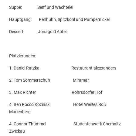
Suppe: Senf und Wachtelei
Hauptgang: Perlhuhn, Spitzkohl und Pumpernickel
Dessert: Jonagold Apfel
Platzierungen:
1. Daniel Ratzka Restaurant alexxanders
2. Tom Sommerschuh Miramar
3. Max Richter Röhrsdorfer Hof
4. Ben Rocco Kozinski Hotel Weißes Roß
Marienberg
4. Connor Thümmel Studentenwerk Chemnitz
Zwickau