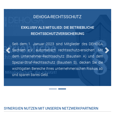
DEHOGA-RECHTSSCHUTZ
EXKLUSIV ALS MITGLIED: DIE BETRIEBLICHE
RECHTSSCHUTZVERSICHERUNG
Seit dem 1. Januar 2023 sind Mitglieder des DEHOGA
Sachsen e.V. automatisch rechtsschutzversichert. Mit
Previous
Next
dem Unternehmer-Rechtsschutz (Baustein A) und dem
Spezial-Straf-Rechtsschutz (Baustein S), decken Sie die
wichtigsten Bereiche Ihres unternehmerischen Risikos ab
und sparen bares Geld.
SYNERGIEN NUTZEN MIT UNSEREN NETZWERKPARTNERN