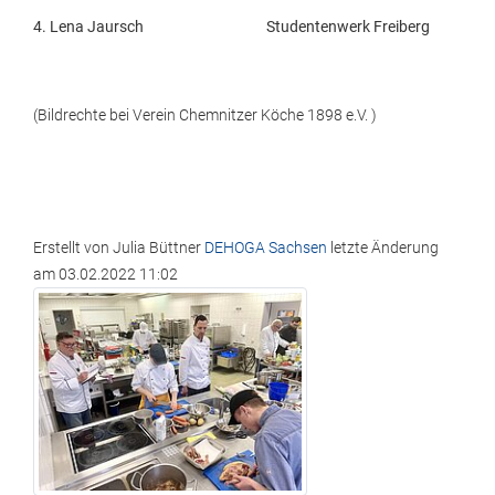
4. Lena Jaursch Studentenwerk Freiberg
(Bildrechte bei Verein Chemnitzer Köche 1898 e.V. )
Erstellt von
Julia Büttner
DEHOGA Sachsen
letzte Änderung
am
03.02.2022 11:02