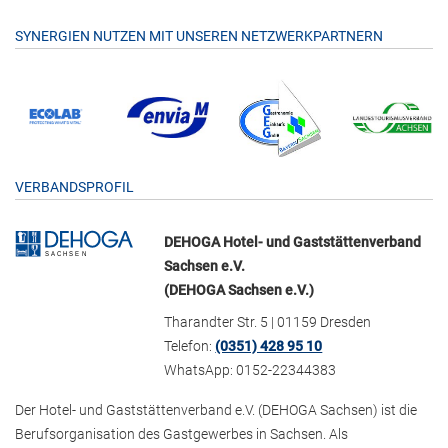
SYNERGIEN NUTZEN MIT UNSEREN NETZWERKPARTNERN
VERBANDSPROFIL
DEHOGA Hotel- und Gaststättenverband
Sachsen e.V.
(DEHOGA Sachsen e.V.)
Tharandter Str. 5 | 01159 Dresden
Telefon:
(0351) 428 95 10
WhatsApp: 0152-22344383
Der Hotel- und Gaststättenverband e.V. (DEHOGA Sachsen) ist die
Berufsorganisation des Gastgewerbes in Sachsen. Als