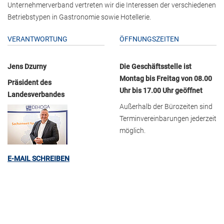
Unternehmerverband vertreten wir die Interessen der verschiedenen
Betriebstypen in Gastronomie sowie Hotellerie.
VERANTWORTUNG
ÖFFNUNGSZEITEN
Jens Dzurny
Die Geschäftsstelle ist
Montag bis Freitag von 08.00
Präsident des
Uhr bis 17.00 Uhr geöffnet
Landesverbandes
Außerhalb der Bürozeiten sind
Terminvereinbarungen jederzeit
möglich.
E-MAIL SCHREIBEN