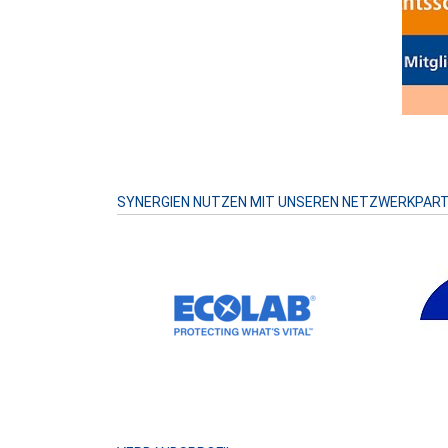
SYNERGIEN NUTZEN MIT UNSEREN NETZWERKPAR