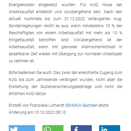
Energiekosten eingesetzt wurden. Für KUG muss der
Arbeitsausfall erheblich und vorübergehend sein. Nach den
aktuell nochmals bis zum 31.12.2022 verlängerten Kug-
Sonderregelungen reicht es aus, wenn mindestens 10 % der
Beschäftigten von einem Arbeitsausfall mit mehr als 10 %
Entgeltausfall betroffen sind. Vorübergehend ist der
Arbeitsausfall, wenn mit gewisser Wahrscheinlichkeit in
absehbarer Zeit wieder mit Übergang zur normalen Arbeitszeit
zu rechnen ist.
Bitte bedenken Sie auch: Das zwar der erleichterte Zugang zum
KUG bis zum Jahresende verlängert wurden, nicht aber die
Erstattung der Sozialversicherungsbeiträge und nicht die
erhöhten KUG-Sätze.
Erstellt von
Franziska Luthardt
DEHOGA Sachsen
letzte
Änderung am
10.10.2022 08:10