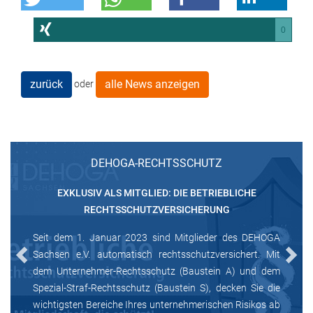
0
zurück
alle News anzeigen
oder
DEHOGA-RECHTSSCHUTZ
EXKLUSIV ALS MITGLIED: DIE BETRIEBLICHE
RECHTSSCHUTZVERSICHERUNG
Seit dem 1. Januar 2023 sind Mitglieder des DEHOGA
Sachsen e.V. automatisch rechtsschutzversichert. Mit
Previous
Next
dem Unternehmer-Rechtsschutz (Baustein A) und dem
Spezial-Straf-Rechtsschutz (Baustein S), decken Sie die
wichtigsten Bereiche Ihres unternehmerischen Risikos ab