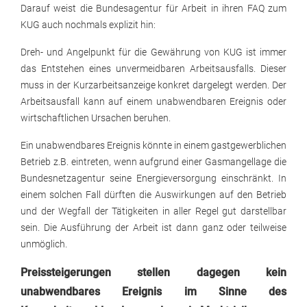
Darauf weist die Bundesagentur für Arbeit in ihren FAQ zum
KUG auch nochmals explizit hin:
Dreh- und Angelpunkt für die Gewährung von KUG ist immer
das Entstehen eines unvermeidbaren Arbeitsausfalls. Dieser
muss in der Kurzarbeitsanzeige konkret dargelegt werden. Der
Arbeitsausfall kann auf einem unabwendbaren Ereignis oder
wirtschaftlichen Ursachen beruhen.
Ein unabwendbares Ereignis könnte in einem gastgewerblichen
Betrieb z.B. eintreten, wenn aufgrund einer Gasmangellage die
Bundesnetzagentur seine Energieversorgung einschränkt. In
einem solchen Fall dürften die Auswirkungen auf den Betrieb
und der Wegfall der Tätigkeiten in aller Regel gut darstellbar
sein. Die Ausführung der Arbeit ist dann ganz oder teilweise
unmöglich.
Preissteigerungen stellen dagegen kein
unabwendbares Ereignis im Sinne des