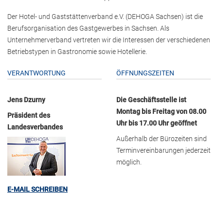
Der Hotel- und Gaststättenverband e.V. (DEHOGA Sachsen) ist die
Berufsorganisation des Gastgewerbes in Sachsen. Als
Unternehmerverband vertreten wir die Interessen der verschiedenen
Betriebstypen in Gastronomie sowie Hotellerie.
VERANTWORTUNG
ÖFFNUNGSZEITEN
Jens Dzurny
Die Geschäftsstelle ist
Montag bis Freitag von 08.00
Präsident des
Uhr bis 17.00 Uhr geöffnet
Landesverbandes
Außerhalb der Bürozeiten sind
Terminvereinbarungen jederzeit
möglich.
E-MAIL SCHREIBEN