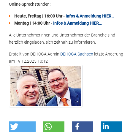
Online-Sprechstunden:
Heute, Freitag | 16:00 Uhr -
Infos & Anmeldung HIER…
Montag | 14:00 Uhr -
Infos & Anmeldung HIER…
Alle Unternehmerinnen und Unternehmer der Branche sind
herzlich eingeladen, sich zeitnah zu informieren.
Erstellt von
DEHOGA Admin
DEHOGA Sachsen
letzte Änderung
am
19.12.2025 10:12