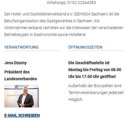
WhatsApp: 0152-22344383
Der Hotel- und Gaststättenverband e.V. (DEHOGA Sachsen) ist die
Berufsorganisation des Gastgewerbes in Sachsen. Als
Unternehmerverband vertreten wir die Interessen der verschiedenen
Betriebstypen in Gastronomie sowie Hotellerie.
VERANTWORTUNG
ÖFFNUNGSZEITEN
Jens Dzurny
Die Geschäftsstelle ist
Montag bis Freitag von 08.00
Präsident des
Uhr bis 17.00 Uhr geöffnet
Landesverbandes
Außerhalb der Bürozeiten sind
Terminvereinbarungen jederzeit
möglich.
E-MAIL SCHREIBEN