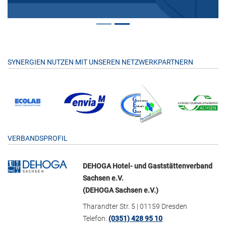
SYNERGIEN NUTZEN MIT UNSEREN NETZWERKPARTNERN
VERBANDSPROFIL
DEHOGA Hotel- und Gaststättenverband
Sachsen e.V.
(DEHOGA Sachsen e.V.)
Tharandter Str. 5 | 01159 Dresden
Telefon:
(0351) 428 95 10