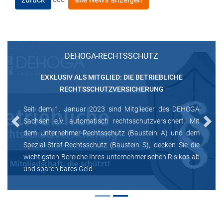
DEHOGA-RECHTSSCHUTZ
EXKLUSIV ALS MITGLIED: DIE BETRIEBLICHE
RECHTSSCHUTZVERSICHERUNG
Seit dem 1. Januar 2023 sind Mitglieder des DEHOGA
Sachsen e.V. automatisch rechtsschutzversichert. Mit
Previous
Next
dem Unternehmer-Rechtsschutz (Baustein A) und dem
Spezial-Straf-Rechtsschutz (Baustein S), decken Sie die
wichtigsten Bereiche Ihres unternehmerischen Risikos ab
und sparen bares Geld.