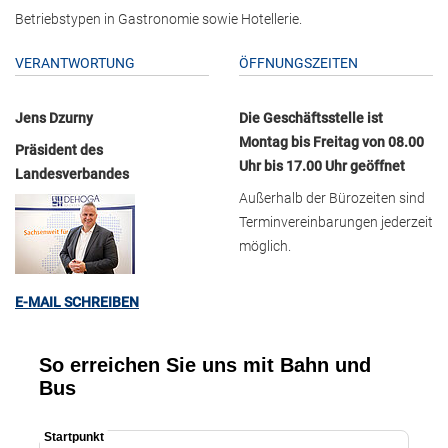
Betriebstypen in Gastronomie sowie Hotellerie.
VERANTWORTUNG
ÖFFNUNGSZEITEN
Jens Dzurny
Die Geschäftsstelle ist
Montag bis Freitag von 08.00
Präsident des
Uhr bis 17.00 Uhr geöffnet
Landesverbandes
Außerhalb der Bürozeiten sind
Terminvereinbarungen jederzeit
möglich.
E-MAIL SCHREIBEN