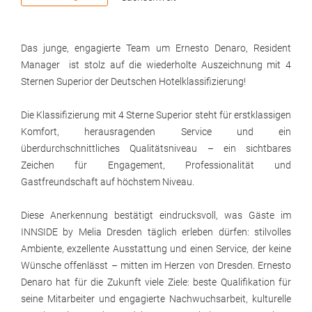
Das junge, engagierte Team um Ernesto Denaro, Resident
Manager ist stolz auf die wiederholte Auszeichnung mit 4
Sternen Superior der Deutschen Hotelklassifizierung!
Die Klassifizierung mit 4 Sterne Superior steht für erstklassigen
Komfort, herausragenden Service und ein
überdurchschnittliches Qualitätsniveau – ein sichtbares
Zeichen für Engagement, Professionalität und
Gastfreundschaft auf höchstem Niveau.
Diese Anerkennung bestätigt eindrucksvoll, was Gäste im
INNSIDE by Melia Dresden täglich erleben dürfen: stilvolles
Ambiente, exzellente Ausstattung und einen Service, der keine
Wünsche offenlässt – mitten im Herzen von Dresden. Ernesto
Denaro hat für die Zukunft viele Ziele: beste Qualifikation für
seine Mitarbeiter und engagierte Nachwuchsarbeit, kulturelle