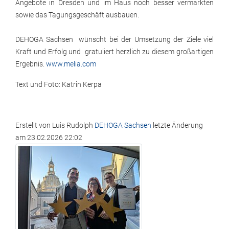
Angebote in Dresden und im Haus noch besser vermarkten
sowie das Tagungsgeschäft ausbauen.
DEHOGA Sachsen wünscht bei der Umsetzung der Ziele viel
Kraft und Erfolg und gratuliert herzlich zu diesem großartigen
Ergebnis.
www.melia.com
Text und Foto: Katrin Kerpa
Erstellt von
Luis Rudolph
DEHOGA Sachsen
letzte Änderung
am
23.02.2026 22:02