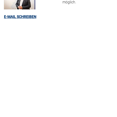
möglich.
E-MAIL SCHREIBEN