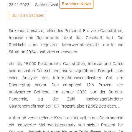
Branchen News
23.11.2023
Sachsenweit
DEHOGA Sachsen
Sinkende Umsätze, fehlendes Personal: Für viele Gaststätten,
Imbisse und Restaurants bleibt das Geschäft hart. Die
Rückkehr zum regulären Mehrwertsteuersatz dürfte die
Situation 2024 zusätzlich erschweren.
ehr als 15.000 Restaurants, Gaststätten, Imbisse und Cafés
sind derzeit in Deutschland insolvenzgefährdet. Das geht aus
einer Analyse des Informationsdienstleisters Crif am
Donnerstag hervor. Das entspricht 12,6 Prozent der
analysierten Betriebe. Im Januar 2020, vor der Corona-
Pandemie, lag die Zahl insolvenzgefährdeter
Gastronomiefirmen bei 10,7 Prozent, also 12.662 Betrieben. ...
Aufgrund verschiedener Krisen gilt aktuell in der Gastronomie
ein reduzierter Mehrwertsteuersatz von sieben Prozent für