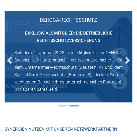
DEHOGA-RECHTSSCHUTZ
EXKLUSIV ALS MITGLIED: DIE BETRIEBLICHE
RECHTSSCHUTZVERSICHERUNG
Seit dem 1. Januar 2023 sind Mitglieder des DEHOGA
Sachsen e.V. automatisch rechtsschutzversichert. Mit
Previous
Next
dem Unternehmer-Rechtsschutz (Baustein A) und dem
Spezial-Straf-Rechtsschutz (Baustein S), decken Sie die
wichtigsten Bereiche Ihres unternehmerischen Risikos ab
und sparen bares Geld.
SYNERGIEN NUTZEN MIT UNSEREN NETZWERKPARTNERN