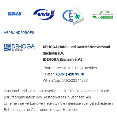
VERBANDSPROFIL
DEHOGA Hotel- und Gaststättenverband
Sachsen e.V.
(DEHOGA Sachsen e.V.)
Tharandter Str. 5 | 01159 Dresden
Telefon:
(0351) 428 95 10
WhatsApp: 0152-22344383
Der Hotel- und Gaststättenverband e.V. (DEHOGA Sachsen) ist die
Berufsorganisation des Gastgewerbes in Sachsen. Als
Unternehmerverband vertreten wir die Interessen der verschiedenen
Betriebstypen in Gastronomie sowie Hotellerie.