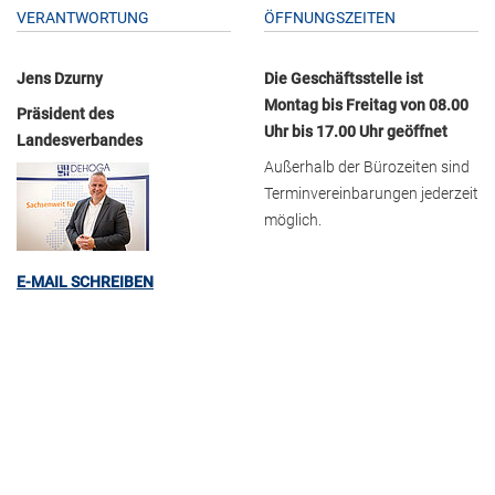
VERANTWORTUNG
ÖFFNUNGSZEITEN
Jens Dzurny
Die Geschäftsstelle ist
Montag bis Freitag von 08.00
Präsident des
Uhr bis 17.00 Uhr geöffnet
Landesverbandes
Außerhalb der Bürozeiten sind
Terminvereinbarungen jederzeit
möglich.
E-MAIL SCHREIBEN