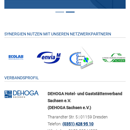
SYNERGIEN NUTZEN MIT UNSEREN NETZWERKPARTNERN
VERBANDSPROFIL
DEHOGA Hotel- und Gaststättenverband
Sachsen e.V.
(DEHOGA Sachsen e.V.)
Tharandter Str. 5 | 01159 Dresden
Telefon:
(0351) 428 95 10