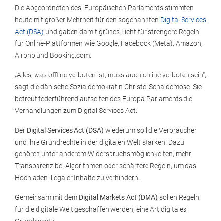
Die Abgeordneten des Europäischen Parlaments stimmten
heute mit großer Mehrheit für den sogenannten
Digital Services
Act (DSA)
und gaben damit grünes Licht für strengere Regeln
für Online-Plattformen wie Google, Facebook (Meta), Amazon,
Airbnb und Booking.com.
„Alles, was offline verboten ist, muss auch online verboten sein“,
sagt die dänische Sozialdemokratin Christel Schaldemose. Sie
betreut federführend aufseiten des Europa-Parlaments die
Verhandlungen zum Digital Services Act.
Der
Digital Services Act (DSA)
wiederum soll die Verbraucher
und ihre Grundrechte in der digitalen Welt stärken. Dazu
gehören unter anderem Widerspruchsmöglichkeiten, mehr
Transparenz bei Algorithmen oder schärfere Regeln, um das
Hochladen illegaler Inhalte zu verhindern.
Gemeinsam mit dem
Digital Markets Act (DMA)
sollen Regeln
für die digitale Welt geschaffen werden, eine Art digitales