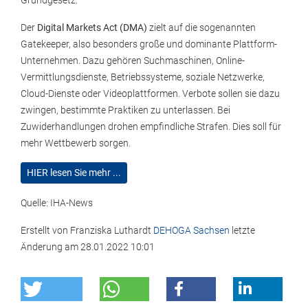
Grundgesetz.
Der
Digital Markets Act (DMA)
zielt auf die sogenannten
Gatekeeper, also besonders große und dominante Plattform-
Unternehmen. Dazu gehören Suchmaschinen, Online-
Vermittlungsdienste, Betriebssysteme, soziale Netzwerke,
Cloud-Dienste oder Videoplattformen. Verbote sollen sie dazu
zwingen, bestimmte Praktiken zu unterlassen. Bei
Zuwiderhandlungen drohen empfindliche Strafen. Dies soll für
mehr Wettbewerb sorgen.
HIER lesen Sie mehr ...
Quelle: IHA-News
Erstellt von
Franziska Luthardt
DEHOGA Sachsen
letzte
Änderung am
28.01.2022 10:01