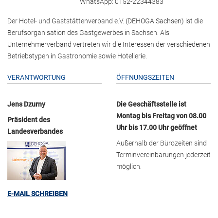
WhatsApp: 0152-22344383
Der Hotel- und Gaststättenverband e.V. (DEHOGA Sachsen) ist die
Berufsorganisation des Gastgewerbes in Sachsen. Als
Unternehmerverband vertreten wir die Interessen der verschiedenen
Betriebstypen in Gastronomie sowie Hotellerie.
VERANTWORTUNG
ÖFFNUNGSZEITEN
Jens Dzurny
Die Geschäftsstelle ist
Montag bis Freitag von 08.00
Präsident des
Uhr bis 17.00 Uhr geöffnet
Landesverbandes
Außerhalb der Bürozeiten sind
Terminvereinbarungen jederzeit
möglich.
E-MAIL SCHREIBEN