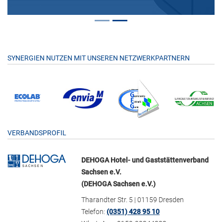
SYNERGIEN NUTZEN MIT UNSEREN NETZWERKPARTNERN
VERBANDSPROFIL
DEHOGA Hotel- und Gaststättenverband
Sachsen e.V.
(DEHOGA Sachsen e.V.)
Tharandter Str. 5 | 01159 Dresden
Telefon:
(0351) 428 95 10