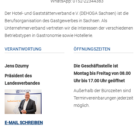
WhatsApp: 0152-22344383
Der Hotel- und Gaststättenverband e.V. (DEHOGA Sachsen) ist die
Berufsorganisation des Gastgewerbes in Sachsen. Als
Unternehmerverband vertreten wir die Interessen der verschiedenen
Betriebstypen in Gastronomie sowie Hotellerie.
VERANTWORTUNG
ÖFFNUNGSZEITEN
Jens Dzurny
Die Geschäftsstelle ist
Montag bis Freitag von 08.00
Präsident des
Uhr bis 17.00 Uhr geöffnet
Landesverbandes
Außerhalb der Bürozeiten sind
Terminvereinbarungen jederzeit
möglich.
E-MAIL SCHREIBEN