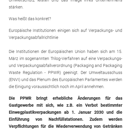
Umweltschutz leisten und das Image ihres Unternehmens
stärken.
Was heißt das konkret?
Europäische Institutionen einigen sich auf Verpackungs- und
Verpackungsabfallrichtlinie
Die Institutionen der Europäischen Union haben sich am 15.
März im sogenannten Trilog-Verfahren auf eine Verpackungs-
und Verpackungsabfallverordnung (Packaging and Packaging
Waste Regulation - PPWR) geeinigt. Der Umweltausschuss
(ENVI) und das Plenum des Europäischen Parlamentes werden
die Einigung voraussichtlich noch im April annehmen.
Die PPWR bringt erhebliche Änderungen für das
Gastgewerbe mit sich, wie z.B. ein Verbot bestimmter
Einwegplastikverpackungen ab 1. Januar 2030 und die
Einführung von Nachfüllstationen. Zudem werden
Verpflichtungen für die Wiederverwendung von Getränken