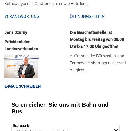
Betriebstypen in Gastronomie sowie Hotellerie.
VERANTWORTUNG
ÖFFNUNGSZEITEN
Jens Dzurny
Die Geschäftsstelle ist
Montag bis Freitag von 08.00
Präsident des
Uhr bis 17.00 Uhr geöffnet
Landesverbandes
Außerhalb der Bürozeiten sind
Terminvereinbarungen jederzeit
möglich.
E-MAIL SCHREIBEN