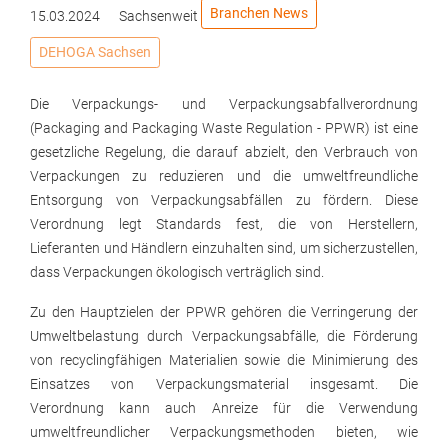
Branchen News
15.03.2024
Sachsenweit
DEHOGA Sachsen
Die Verpackungs- und Verpackungsabfallverordnung
(Packaging and Packaging Waste Regulation - PPWR) ist eine
gesetzliche Regelung, die darauf abzielt, den Verbrauch von
Verpackungen zu reduzieren und die umweltfreundliche
Entsorgung von Verpackungsabfällen zu fördern. Diese
Verordnung legt Standards fest, die von Herstellern,
Lieferanten und Händlern einzuhalten sind, um sicherzustellen,
dass Verpackungen ökologisch verträglich sind.
Zu den Hauptzielen der PPWR gehören die Verringerung der
Umweltbelastung durch Verpackungsabfälle, die Förderung
von recyclingfähigen Materialien sowie die Minimierung des
Einsatzes von Verpackungsmaterial insgesamt. Die
Verordnung kann auch Anreize für die Verwendung
umweltfreundlicher Verpackungsmethoden bieten, wie