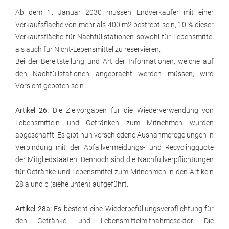
Ab dem 1. Januar 2030 müssen Endverkäufer mit einer
Verkaufsfläche von mehr als 400 m2 bestrebt sein, 10 % dieser
Verkaufsfläche für Nachfüllstationen sowohl für Lebensmittel
als auch für Nicht-Lebensmittel zu reservieren.
Bei der Bereitstellung und Art der Informationen, welche auf
den Nachfüllstationen angebracht werden müssen, wird
Vorsicht geboten sein.
Artikel 26:
Die Zielvorgaben für die Wiederverwendung von
Lebensmitteln und Getränken zum Mitnehmen wurden
abgeschafft. Es gibt nun verschiedene Ausnahmeregelungen in
Verbindung mit der Abfallvermeidungs- und Recyclingquote
der Mitgliedstaaten. Dennoch sind die Nachfüllverpflichtungen
für Getränke und Lebensmittel zum Mitnehmen in den Artikeln
28 a und b (siehe unten) aufgeführt.
Artikel 28a:
Es besteht eine Wiederbefüllungsverpflichtung für
den Getränke- und Lebensmittelmitnahmesektor. Die