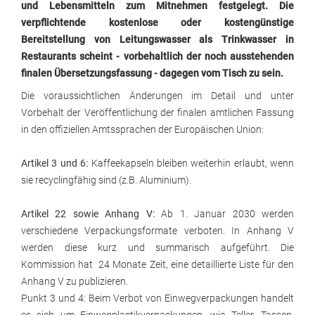
und Lebensmitteln zum Mitnehmen festgelegt. Die
verpflichtende kostenlose oder kostengünstige
Bereitstellung von Leitungswasser als Trinkwasser in
Restaurants scheint - vorbehaltlich der noch ausstehenden
finalen Übersetzungsfassung - dagegen vom Tisch zu sein.
Die voraussichtlichen Änderungen im Detail und unter
Vorbehalt der Veröffentlichung der finalen amtlichen Fassung
in den offiziellen Amtssprachen der Europäischen Union:
Artikel 3 und 6:
Kaffeekapseln bleiben weiterhin erlaubt, wenn
sie recyclingfähig sind (z.B. Aluminium).
Artikel 22 sowie Anhang V:
Ab 1. Januar 2030 werden
verschiedene Verpackungsformate verboten. In Anhang V
werden diese kurz und summarisch aufgeführt. Die
Kommission hat 24 Monate Zeit, eine detaillierte Liste für den
Anhang V zu publizieren.
Punkt 3 und 4: Beim Verbot von Einwegverpackungen handelt