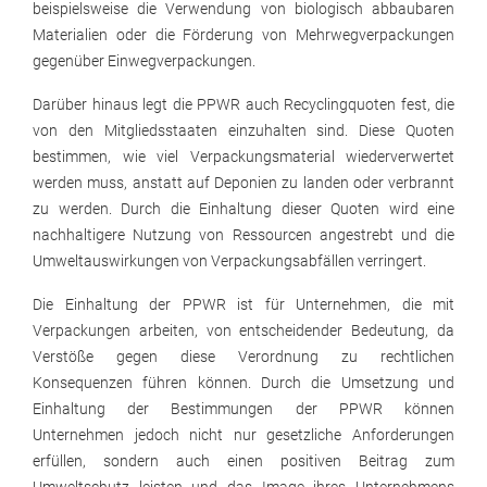
beispielsweise die Verwendung von biologisch abbaubaren
Materialien oder die Förderung von Mehrwegverpackungen
gegenüber Einwegverpackungen.
Darüber hinaus legt die PPWR auch Recyclingquoten fest, die
von den Mitgliedsstaaten einzuhalten sind. Diese Quoten
bestimmen, wie viel Verpackungsmaterial wiederverwertet
werden muss, anstatt auf Deponien zu landen oder verbrannt
zu werden. Durch die Einhaltung dieser Quoten wird eine
nachhaltigere Nutzung von Ressourcen angestrebt und die
Umweltauswirkungen von Verpackungsabfällen verringert.
Die Einhaltung der PPWR ist für Unternehmen, die mit
Verpackungen arbeiten, von entscheidender Bedeutung, da
Verstöße gegen diese Verordnung zu rechtlichen
Konsequenzen führen können. Durch die Umsetzung und
Einhaltung der Bestimmungen der PPWR können
Unternehmen jedoch nicht nur gesetzliche Anforderungen
erfüllen, sondern auch einen positiven Beitrag zum