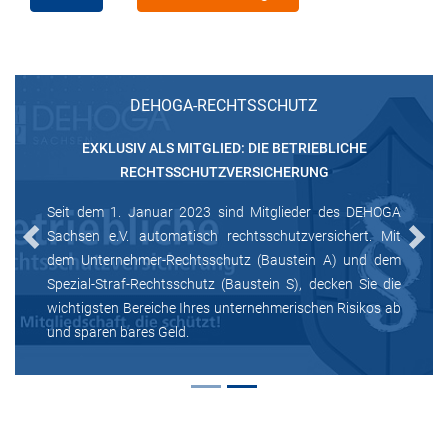
DEHOGA-RECHTSSCHUTZ
EXKLUSIV ALS MITGLIED: DIE BETRIEBLICHE
RECHTSSCHUTZVERSICHERUNG
Seit dem 1. Januar 2023 sind Mitglieder des DEHOGA
Sachsen e.V. automatisch rechtsschutzversichert. Mit
Previous
Next
dem Unternehmer-Rechtsschutz (Baustein A) und dem
Spezial-Straf-Rechtsschutz (Baustein S), decken Sie die
wichtigsten Bereiche Ihres unternehmerischen Risikos ab
und sparen bares Geld.