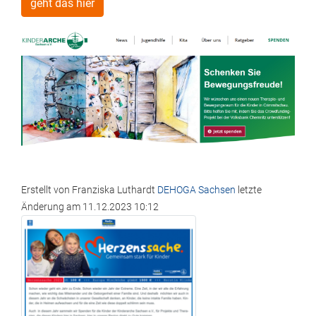
geht das hier
Erstellt von
Franziska Luthardt
DEHOGA Sachsen
letzte
Änderung am
11.12.2023 10:12