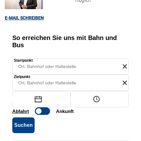
möglich.
E-MAIL SCHREIBEN