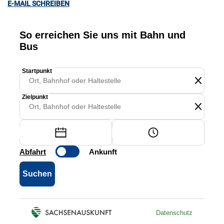
E-MAIL SCHREIBEN