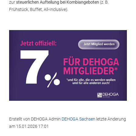
zur
steuerlichen Aufteilung bei Kombiangeboten
(z. B.
Frühstück, Buffet, All-Inclusive).
Erstellt von
DEHOGA Admin
DEHOGA Sachsen
letzte Änderung
am
15.01.2026 17:01