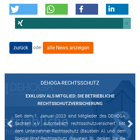
0
zurück
alle News anzeigen
oder
DEHOGA-RECHTSSCHUTZ
EXKLUSIV ALS MITGLIED: DIE BETRIEBLICHE
RECHTSSCHUTZVERSICHERUNG
Seit dem 1. Januar 2023 sind Mitglieder des DEHOGA
Sachsen e.V. automatisch rechtsschutzversichert. Mit
Previous
Next
dem Unternehmer-Rechtsschutz (Baustein A) und dem
Spezial-Straf-Rechtsschutz (Baustein S), decken Sie die