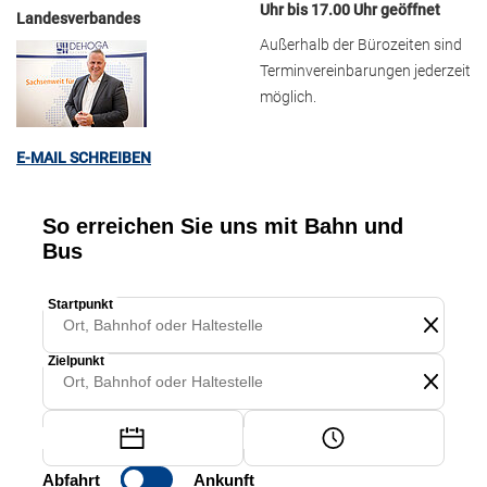
Uhr bis 17.00 Uhr geöffnet
Landesverbandes
Außerhalb der Bürozeiten sind
Terminvereinbarungen jederzeit
möglich.
E-MAIL SCHREIBEN