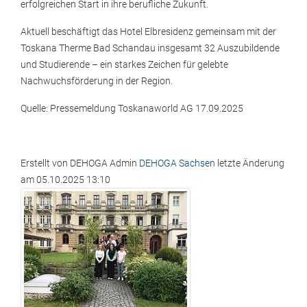
erfolgreichen Start in ihre berufliche Zukunft.
Aktuell beschäftigt das Hotel Elbresidenz gemeinsam mit der
Toskana Therme Bad Schandau insgesamt 32 Auszubildende
und Studierende – ein starkes Zeichen für gelebte
Nachwuchsförderung in der Region.
Quelle: Pressemeldung Toskanaworld AG 17.09.2025
Erstellt von
DEHOGA Admin
DEHOGA Sachsen
letzte Änderung
am
05.10.2025 13:10