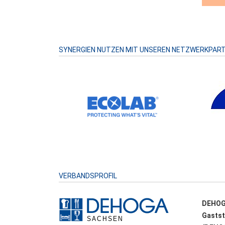
SYNERGIEN NUTZEN MIT UNSEREN NETZWERKPAR
VERBANDSPROFIL
DEHOG
Gastst