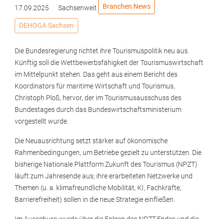
Branchen News
17.09.2025
Sachsenweit
DEHOGA Sachsen
Die Bundesregierung richtet ihre Tourismuspolitik neu aus.
Künftig soll die Wettbewerbsfähigkeit der Tourismuswirtschaft
im Mittelpunkt stehen. Das geht aus einem Bericht des
Koordinators für maritime Wirtschaft und Tourismus,
Christoph Ploß, hervor, der im Tourismusausschuss des
Bundestages durch das Bundeswirtschaftsministerium
vorgestellt wurde.
Die Neuausrichtung setzt stärker auf ökonomische
Rahmenbedingungen, um Betriebe gezielt zu unterstützen. Die
bisherige Nationale Plattform Zukunft des Tourismus (NPZT)
läuft zum Jahresende aus; ihre erarbeiteten Netzwerke und
Themen (u. a. klimafreundliche Mobilität, KI, Fachkräfte,
Barrierefreiheit) sollen in die neue Strategie einfließen.