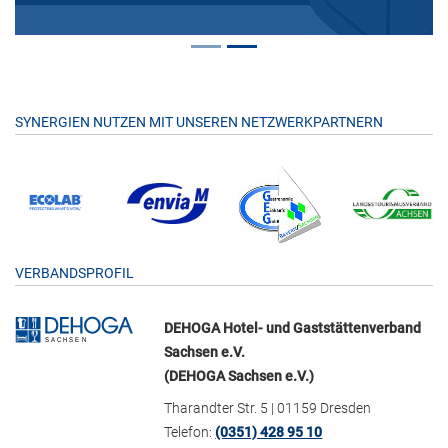
SYNERGIEN NUTZEN MIT UNSEREN NETZWERKPARTNERN
VERBANDSPROFIL
DEHOGA Hotel- und Gaststättenverband
Sachsen e.V.
(DEHOGA Sachsen e.V.)
Tharandter Str. 5 | 01159 Dresden
Telefon:
(0351) 428 95 10