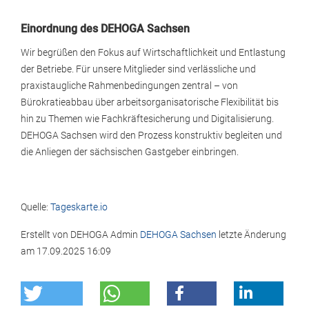
Einordnung des DEHOGA Sachsen
Wir begrüßen den Fokus auf Wirtschaftlichkeit und Entlastung
der Betriebe. Für unsere Mitglieder sind verlässliche und
praxistaugliche Rahmenbedingungen zentral – von
Bürokratieabbau über arbeitsorganisatorische Flexibilität bis
hin zu Themen wie Fachkräftesicherung und Digitalisierung.
DEHOGA Sachsen wird den Prozess konstruktiv begleiten und
die Anliegen der sächsischen Gastgeber einbringen.
Quelle:
Tageskarte.io
Erstellt von
DEHOGA Admin
DEHOGA Sachsen
letzte Änderung
am
17.09.2025 16:09