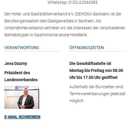
WhatsApp: 0152-22344383
Der Hotel- und Gaststättenverband e.V. (DEHOGA Sachsen) ist die
Berufsorganisation des Gastgewerbes in Sachsen. Als
Unternehmerverband vertreten wir die Interessen der verschiedenen
Betriebstypen in Gastronomie sowie Hotellerie.
VERANTWORTUNG
ÖFFNUNGSZEITEN
Jens Dzurny
Die Geschäftsstelle ist
Montag bis Freitag von 08.00
Präsident des
Uhr bis 17.00 Uhr geöffnet
Landesverbandes
Außerhalb der Bürozeiten sind
Terminvereinbarungen jederzeit
möglich.
E-MAIL SCHREIBEN