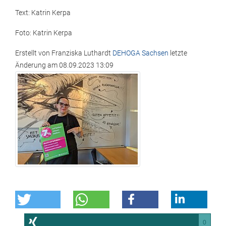
Text: Katrin Kerpa
Foto: Katrin Kerpa
Erstellt von
Franziska Luthardt
DEHOGA Sachsen
letzte
Änderung am
08.09.2023 13:09
0