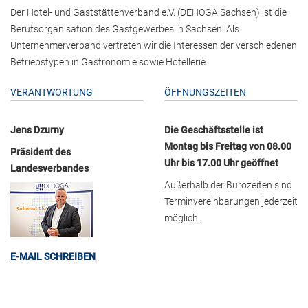
Der Hotel- und Gaststättenverband e.V. (DEHOGA Sachsen) ist die
Berufsorganisation des Gastgewerbes in Sachsen. Als
Unternehmerverband vertreten wir die Interessen der verschiedenen
Betriebstypen in Gastronomie sowie Hotellerie.
VERANTWORTUNG
ÖFFNUNGSZEITEN
Jens Dzurny
Die Geschäftsstelle ist
Montag bis Freitag von 08.00
Präsident des
Uhr bis 17.00 Uhr geöffnet
Landesverbandes
Außerhalb der Bürozeiten sind
Terminvereinbarungen jederzeit
möglich.
E-MAIL SCHREIBEN