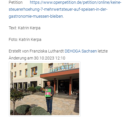
Petition
https://www.openpetition.de/petition/online/keine-
steuererhoehung-7-mehrwertsteuer-auf-speisen-in-der-
gastronomie-muessen-bleiben
.
Text: Katrin Kerpa
Foto: Katrin Kerpa
Erstellt von
Franziska Luthardt
DEHOGA Sachsen
letzte
Änderung am
30.10.2023 12:10