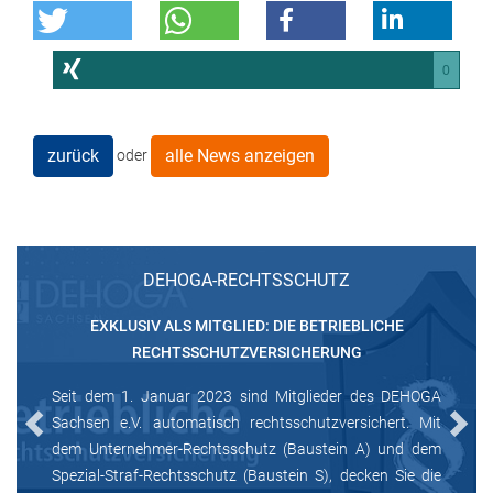
0
zurück
alle News anzeigen
oder
DEHOGA-RECHTSSCHUTZ
EXKLUSIV ALS MITGLIED: DIE BETRIEBLICHE
RECHTSSCHUTZVERSICHERUNG
Seit dem 1. Januar 2023 sind Mitglieder des DEHOGA
Sachsen e.V. automatisch rechtsschutzversichert. Mit
Previous
Next
dem Unternehmer-Rechtsschutz (Baustein A) und dem
Spezial-Straf-Rechtsschutz (Baustein S), decken Sie die