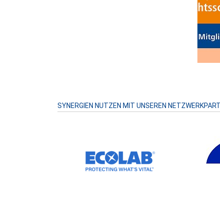
Prev
SYNERGIEN NUTZEN MIT UNSEREN NETZWERKPAR