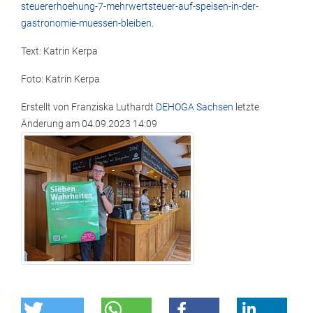
steuererhoehung-7-mehrwertsteuer-auf-speisen-in-der-
gastronomie-muessen-bleiben
.
Text: Katrin Kerpa
Foto: Katrin Kerpa
Erstellt von
Franziska Luthardt
DEHOGA Sachsen
letzte
Änderung am
04.09.2023 14:09