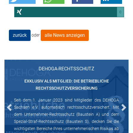
0
zurück
alle News anzeigen
oder
DEHOGA-RECHTSSCHUTZ
EXKLUSIV ALS MITGLIED: DIE BETRIEBLICHE
RECHTSSCHUTZVERSICHERUNG
Seit dem 1. Januar 2023 sind Mitglieder des DEHOGA
Sachsen e.V. automatisch rechtsschutzversichert. Mit
Previous
Next
dem Unternehmer-Rechtsschutz (Baustein A) und dem
Spezial-Straf-Rechtsschutz (Baustein S), decken Sie die
wichtigsten Bereiche Ihres unternehmerischen Risikos ab