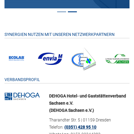
SYNERGIEN NUTZEN MIT UNSEREN NETZWERKPARTNERN
VERBANDSPROFIL
DEHOGA Hotel- und Gaststättenverband
Sachsen e.V.
(DEHOGA Sachsen e.V.)
Tharandter Str. 5 | 01159 Dresden
Telefon:
(0351) 428 95 10