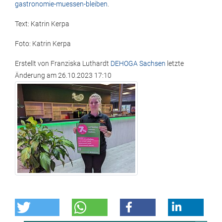
gastronomie-muessen-bleiben
.
Text: Katrin Kerpa
Foto: Katrin Kerpa
Erstellt von
Franziska Luthardt
DEHOGA Sachsen
letzte
Änderung am
26.10.2023 17:10