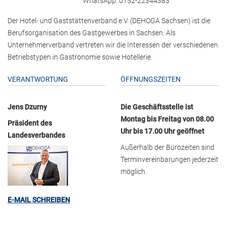
WhatsApp: 0152-22344383
Der Hotel- und Gaststättenverband e.V. (DEHOGA Sachsen) ist die
Berufsorganisation des Gastgewerbes in Sachsen. Als
Unternehmerverband vertreten wir die Interessen der verschiedenen
Betriebstypen in Gastronomie sowie Hotellerie.
VERANTWORTUNG
ÖFFNUNGSZEITEN
Jens Dzurny
Die Geschäftsstelle ist
Montag bis Freitag von 08.00
Präsident des
Uhr bis 17.00 Uhr geöffnet
Landesverbandes
Außerhalb der Bürozeiten sind
Terminvereinbarungen jederzeit
möglich.
E-MAIL SCHREIBEN