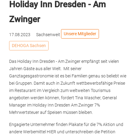
Holiday Inn Dresden - Am
Zwinger
Unsere Mitglieder
17.08.2023
Sachsenweit
DEHOGA Sachsen
Das Holiday Inn Dresden - Am Zwinger empfängt seit vielen
Jahren Gäste aus aller Welt. Mit seiner
Ganztagesgastronomie ist es bei Familien genau so beliebt wie
bei Gruppen. Damit auch in Zukunft wettbewerbsfähige Preise
im Restaurant im Vergleich zum weltweiten Tourismus
angeboten werden können, fordert Tina Wascher, General
Manager im Holiday Inn Dresden Am Zwinger 7%
Mehrwertsteuer auf Speisen müssen bleiben.
Engagierte Unternehmer finden Plakate für die 7% Aktion und
andere Werbemittel HIER und unterschreiben die Petition