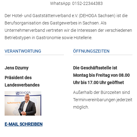
WhatsApp: 0152-22344383
Der Hotel- und Gaststättenverband e.V. (DEHOGA Sachsen) ist die
Berufsorganisation des Gastgewerbes in Sachsen. Als
Unternehmerverband vertreten wir die Interessen der verschiedenen
Betriebstypen in Gastronomie sowie Hotellerie.
VERANTWORTUNG
ÖFFNUNGSZEITEN
Jens Dzurny
Die Geschäftsstelle ist
Montag bis Freitag von 08.00
Präsident des
Uhr bis 17.00 Uhr geöffnet
Landesverbandes
Außerhalb der Bürozeiten sind
Terminvereinbarungen jederzeit
möglich.
E-MAIL SCHREIBEN