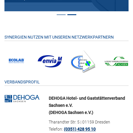
SYNERGIEN NUTZEN MIT UNSEREN NETZWERKPARTNERN
VERBANDSPROFIL
DEHOGA Hotel- und Gaststättenverband
Sachsen e.V.
(DEHOGA Sachsen e.V.)
Tharandter Str. 5 | 01159 Dresden
Telefon:
(0351) 428 95 10