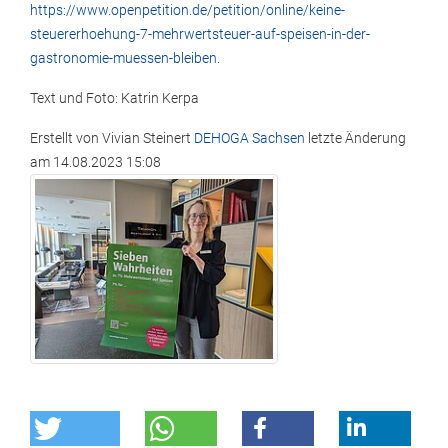
https://www.openpetition.de/petition/online/keine-
steuererhoehung-7-mehrwertsteuer-auf-speisen-in-der-
gastronomie-muessen-bleiben
.
Text und Foto: Katrin Kerpa
Erstellt von
Vivian Steinert
DEHOGA Sachsen
letzte Änderung
am
14.08.2023 15:08