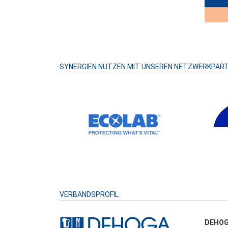
SYNERGIEN NUTZEN MIT UNSEREN NETZWERKPAR
VERBANDSPROFIL
DEHOG