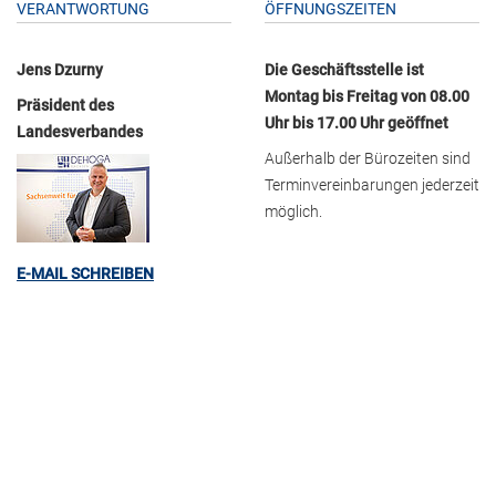
VERANTWORTUNG
ÖFFNUNGSZEITEN
Jens Dzurny
Die Geschäftsstelle ist
Montag bis Freitag von 08.00
Präsident des
Uhr bis 17.00 Uhr geöffnet
Landesverbandes
Außerhalb der Bürozeiten sind
Terminvereinbarungen jederzeit
möglich.
E-MAIL SCHREIBEN