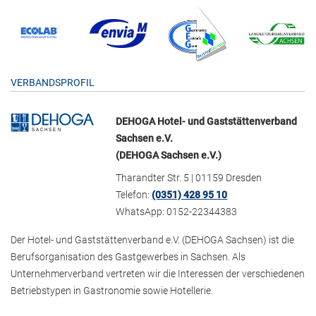
VERBANDSPROFIL
DEHOGA Hotel- und Gaststättenverband
Sachsen e.V.
(DEHOGA Sachsen e.V.)
Tharandter Str. 5 | 01159 Dresden
Telefon:
(0351) 428 95 10
WhatsApp: 0152-22344383
Der Hotel- und Gaststättenverband e.V. (DEHOGA Sachsen) ist die
Berufsorganisation des Gastgewerbes in Sachsen. Als
Unternehmerverband vertreten wir die Interessen der verschiedenen
Betriebstypen in Gastronomie sowie Hotellerie.