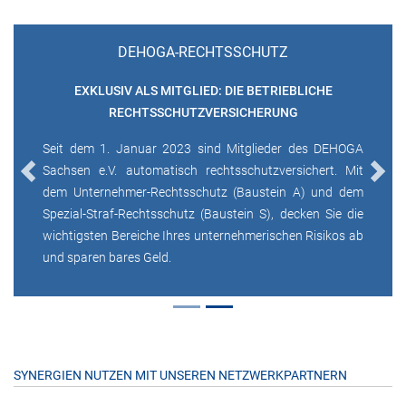
DEHOGA-RECHTSSCHUTZ
EXKLUSIV ALS MITGLIED: DIE BETRIEBLICHE
RECHTSSCHUTZVERSICHERUNG
Seit dem 1. Januar 2023 sind Mitglieder des DEHOGA
Sachsen e.V. automatisch rechtsschutzversichert. Mit
Previous
Next
dem Unternehmer-Rechtsschutz (Baustein A) und dem
Spezial-Straf-Rechtsschutz (Baustein S), decken Sie die
wichtigsten Bereiche Ihres unternehmerischen Risikos ab
und sparen bares Geld.
SYNERGIEN NUTZEN MIT UNSEREN NETZWERKPARTNERN