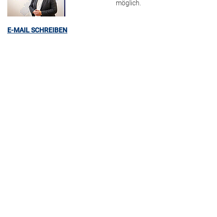
möglich.
E-MAIL SCHREIBEN