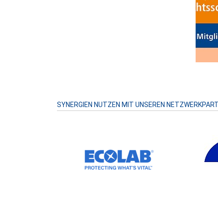
Prev
SYNERGIEN NUTZEN MIT UNSEREN NETZWERKPAR