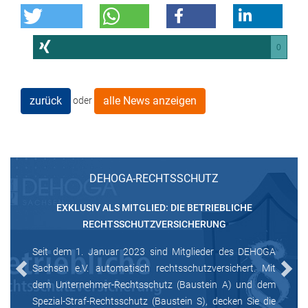
0
zurück
alle News anzeigen
oder
DEHOGA-RECHTSSCHUTZ
EXKLUSIV ALS MITGLIED: DIE BETRIEBLICHE
RECHTSSCHUTZVERSICHERUNG
Seit dem 1. Januar 2023 sind Mitglieder des DEHOGA
Sachsen e.V. automatisch rechtsschutzversichert. Mit
Previous
Next
dem Unternehmer-Rechtsschutz (Baustein A) und dem
Spezial-Straf-Rechtsschutz (Baustein S), decken Sie die