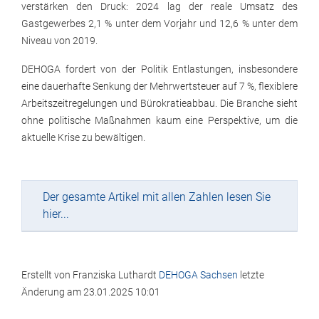
verstärken den Druck: 2024 lag der reale Umsatz des
Gastgewerbes 2,1 % unter dem Vorjahr und 12,6 % unter dem
Niveau von 2019.
DEHOGA fordert von der Politik Entlastungen, insbesondere
eine dauerhafte Senkung der Mehrwertsteuer auf 7 %, flexiblere
Arbeitszeitregelungen und Bürokratieabbau. Die Branche sieht
ohne politische Maßnahmen kaum eine Perspektive, um die
aktuelle Krise zu bewältigen.
Der gesamte Artikel mit allen Zahlen lesen Sie
hier...
Erstellt von
Franziska Luthardt
DEHOGA Sachsen
letzte
Änderung am
23.01.2025 10:01