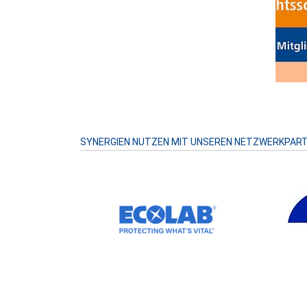
SYNERGIEN NUTZEN MIT UNSEREN NETZWERKPAR