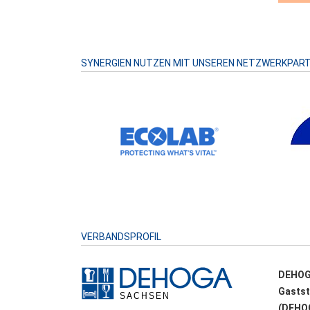
SYNERGIEN NUTZEN MIT UNSEREN NETZWERKPAR
VERBANDSPROFIL
DEHOG
Gastst
(DEHOG