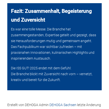
Fazit: Zusammenhalt, Begeisterung
und Zuversicht
Es war eine tolle Messe. Die Branche hat
zusammengestanden, Expertise geteilt und gezeigt, dass
sie Herausforderungen mutig und gemeinsam angeht.
Das Fachpublikum war sichtbar zufrieden – mit
praxisnahen Innovationen, kulinarischen Highlights und
inspirierendem Austausch.
Die ISS GUT! 2025 endet mit dem Gefühl:
Die Branche blickt mit Zuversicht nach vorn – vernetzt,
kreativ und bereit für die Zukunft.
Erstellt von
DEHOGA Admin
DEHOGA Sachsen
letzte Änderung