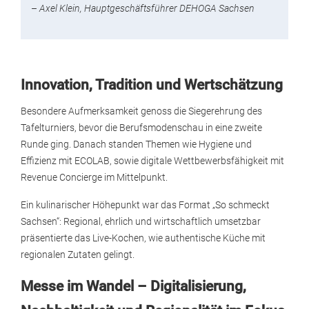
–
Axel Klein, Hauptgeschäftsführer DEHOGA Sachsen
Innovation, Tradition und Wertschätzung
Besondere Aufmerksamkeit genoss die Siegerehrung des
Tafelturniers, bevor die Berufsmodenschau in eine zweite
Runde ging. Danach standen Themen wie Hygiene und
Effizienz mit ECOLAB, sowie digitale Wettbewerbsfähigkeit mit
Revenue Concierge im Mittelpunkt.
Ein kulinarischer Höhepunkt war das Format „So schmeckt
Sachsen“: Regional, ehrlich und wirtschaftlich umsetzbar
präsentierte das Live-Kochen, wie authentische Küche mit
regionalen Zutaten gelingt.
Messe im Wandel – Digitalisierung,