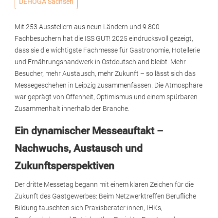
DEHOGA Sachsen
Mit 253 Ausstellern aus neun Ländern und 9.800
Fachbesuchern hat die ISS GUT! 2025 eindrucksvoll gezeigt,
dass sie die wichtigste Fachmesse für Gastronomie, Hotellerie
und Ernährungshandwerk in Ostdeutschland bleibt. Mehr
Besucher, mehr Austausch, mehr Zukunft – so lässt sich das
Messegeschehen in Leipzig zusammenfassen. Die Atmosphäre
war geprägt von Offenheit, Optimismus und einem spürbaren
Zusammenhalt innerhalb der Branche.
Ein dynamischer Messeauftakt –
Nachwuchs, Austausch und
Zukunftsperspektiven
Der dritte Messetag begann mit einem klaren Zeichen für die
Zukunft des Gastgewerbes: Beim Netzwerktreffen Berufliche
Bildung tauschten sich Praxisberater:innen, IHKs,