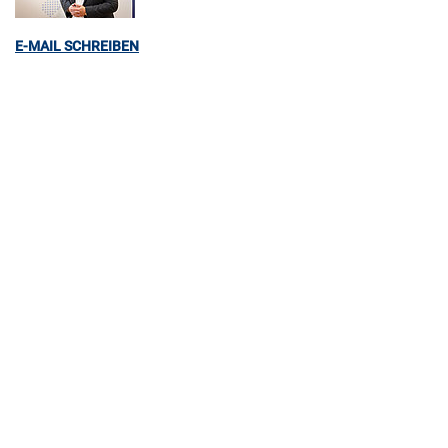
E-MAIL SCHREIBEN