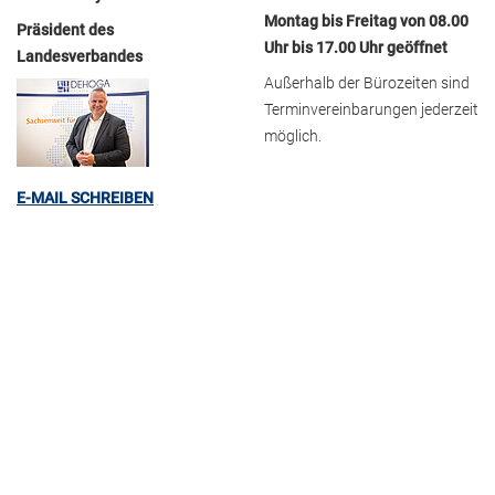
Montag bis Freitag von 08.00
Präsident des
Uhr bis 17.00 Uhr geöffnet
Landesverbandes
Außerhalb der Bürozeiten sind
Terminvereinbarungen jederzeit
möglich.
E-MAIL SCHREIBEN