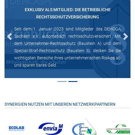
EXKLUSIV ALS MITGLIED: DIE BETRIEBLICHE
RECHTSSCHUTZVERSICHERUNG
Seit dem 1. Januar 2023 sind Mitglieder des DEHOGA
Sachsen e.V. automatisch rechtsschutzversichert. Mit
Previous
Next
dem Unternehmer-Rechtsschutz (Baustein A) und dem
Spezial-Straf-Rechtsschutz (Baustein S), decken Sie die
wichtigsten Bereiche Ihres unternehmerischen Risikos ab
und sparen bares Geld.
SYNERGIEN NUTZEN MIT UNSEREN NETZWERKPARTNERN