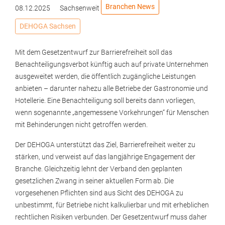
Branchen News
08.12.2025
Sachsenweit
DEHOGA Sachsen
Mit dem Gesetzentwurf zur Barrierefreiheit soll das
Benachteiligungsverbot künftig auch auf private Unternehmen
ausgeweitet werden, die öffentlich zugängliche Leistungen
anbieten – darunter nahezu alle Betriebe der Gastronomie und
Hotellerie. Eine Benachteiligung soll bereits dann vorliegen,
wenn sogenannte „angemessene Vorkehrungen“ für Menschen
mit Behinderungen nicht getroffen werden.
Der DEHOGA unterstützt das Ziel, Barrierefreiheit weiter zu
stärken, und verweist auf das langjährige Engagement der
Branche. Gleichzeitig lehnt der Verband den geplanten
gesetzlichen Zwang in seiner aktuellen Form ab. Die
vorgesehenen Pflichten sind aus Sicht des DEHOGA zu
unbestimmt, für Betriebe nicht kalkulierbar und mit erheblichen
rechtlichen Risiken verbunden. Der Gesetzentwurf muss daher