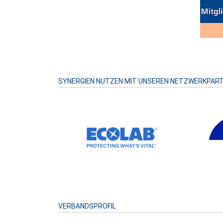
SYNERGIEN NUTZEN MIT UNSEREN NETZWERKPAR
VERBANDSPROFIL