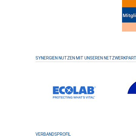
SYNERGIEN NUTZEN MIT UNSEREN NETZWERKPAR
VERBANDSPROFIL