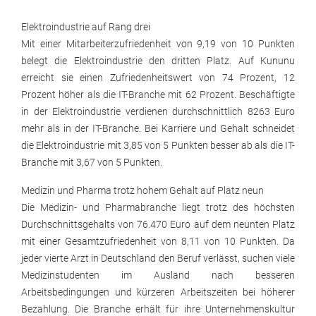
Elektroindustrie auf Rang drei
Mit einer Mitarbeiterzufriedenheit von 9,19 von 10 Punkten
belegt die Elektroindustrie den dritten Platz. Auf Kununu
erreicht sie einen Zufriedenheitswert von 74 Prozent, 12
Prozent höher als die IT-Branche mit 62 Prozent. Beschäftigte
in der Elektroindustrie verdienen durchschnittlich 8263 Euro
mehr als in der IT-Branche. Bei Karriere und Gehalt schneidet
die Elektroindustrie mit 3,85 von 5 Punkten besser ab als die IT-
Branche mit 3,67 von 5 Punkten.
Medizin und Pharma trotz hohem Gehalt auf Platz neun
Die Medizin- und Pharmabranche liegt trotz des höchsten
Durchschnittsgehalts von 76.470 Euro auf dem neunten Platz
mit einer Gesamtzufriedenheit von 8,11 von 10 Punkten. Da
jeder vierte Arzt in Deutschland den Beruf verlässt, suchen viele
Medizinstudenten im Ausland nach besseren
Arbeitsbedingungen und kürzeren Arbeitszeiten bei höherer
Bezahlung. Die Branche erhält für ihre Unternehmenskultur