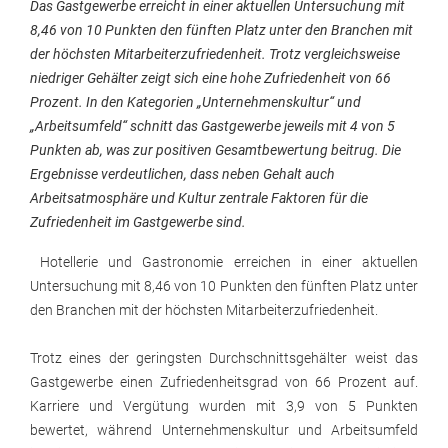
Das Gastgewerbe erreicht in einer aktuellen Untersuchung mit
8,46 von 10 Punkten den fünften Platz unter den Branchen mit
der höchsten Mitarbeiterzufriedenheit. Trotz vergleichsweise
niedriger Gehälter zeigt sich eine hohe Zufriedenheit von 66
Prozent. In den Kategorien „Unternehmenskultur“ und
„Arbeitsumfeld“ schnitt das Gastgewerbe jeweils mit 4 von 5
Punkten ab, was zur positiven Gesamtbewertung beitrug. Die
Ergebnisse verdeutlichen, dass neben Gehalt auch
Arbeitsatmosphäre und Kultur zentrale Faktoren für die
Zufriedenheit im Gastgewerbe sind.
Hotellerie und Gastronomie erreichen in einer aktuellen
Untersuchung mit 8,46 von 10 Punkten den fünften Platz unter
den Branchen mit der höchsten Mitarbeiterzufriedenheit.
Trotz eines der geringsten Durchschnittsgehälter weist das
Gastgewerbe einen Zufriedenheitsgrad von 66 Prozent auf.
Karriere und Vergütung wurden mit 3,9 von 5 Punkten
bewertet, während Unternehmenskultur und Arbeitsumfeld