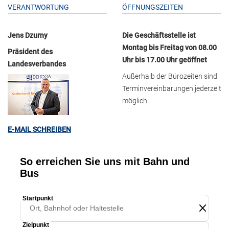
VERANTWORTUNG
ÖFFNUNGSZEITEN
Jens Dzurny
Die Geschäftsstelle ist
Montag bis Freitag von 08.00
Präsident des
Uhr bis 17.00 Uhr geöffnet
Landesverbandes
Außerhalb der Bürozeiten sind
Terminvereinbarungen jederzeit
möglich.
E-MAIL SCHREIBEN