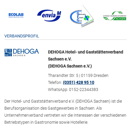
VERBANDSPROFIL
DEHOGA Hotel- und Gaststättenverband
Sachsen e.V.
(DEHOGA Sachsen e.V.)
Tharandter Str. 5 | 01159 Dresden
Telefon:
(0351) 428 95 10
WhatsApp: 0152-22344383
Der Hotel- und Gaststättenverband e.V. (DEHOGA Sachsen) ist die
Berufsorganisation des Gastgewerbes in Sachsen. Als
Unternehmerverband vertreten wir die Interessen der verschiedenen
Betriebstypen in Gastronomie sowie Hotellerie.