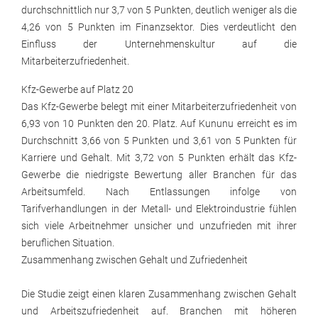
durchschnittlich nur 3,7 von 5 Punkten, deutlich weniger als die
4,26 von 5 Punkten im Finanzsektor. Dies verdeutlicht den
Einfluss der Unternehmenskultur auf die
Mitarbeiterzufriedenheit.
Kfz-Gewerbe auf Platz 20
Das Kfz-Gewerbe belegt mit einer Mitarbeiterzufriedenheit von
6,93 von 10 Punkten den 20. Platz. Auf Kununu erreicht es im
Durchschnitt 3,66 von 5 Punkten und 3,61 von 5 Punkten für
Karriere und Gehalt. Mit 3,72 von 5 Punkten erhält das Kfz-
Gewerbe die niedrigste Bewertung aller Branchen für das
Arbeitsumfeld. Nach Entlassungen infolge von
Tarifverhandlungen in der Metall- und Elektroindustrie fühlen
sich viele Arbeitnehmer unsicher und unzufrieden mit ihrer
beruflichen Situation.
Zusammenhang zwischen Gehalt und Zufriedenheit
Die Studie zeigt einen klaren Zusammenhang zwischen Gehalt
und Arbeitszufriedenheit auf. Branchen mit höheren