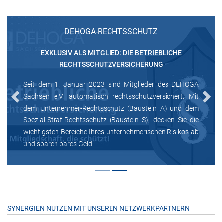
DEHOGA-RECHTSSCHUTZ
EXKLUSIV ALS MITGLIED: DIE BETRIEBLICHE
RECHTSSCHUTZVERSICHERUNG
Seit dem 1. Januar 2023 sind Mitglieder des DEHOGA
Sachsen e.V. automatisch rechtsschutzversichert. Mit
Previous
Next
dem Unternehmer-Rechtsschutz (Baustein A) und dem
Spezial-Straf-Rechtsschutz (Baustein S), decken Sie die
wichtigsten Bereiche Ihres unternehmerischen Risikos ab
und sparen bares Geld.
SYNERGIEN NUTZEN MIT UNSEREN NETZWERKPARTNERN