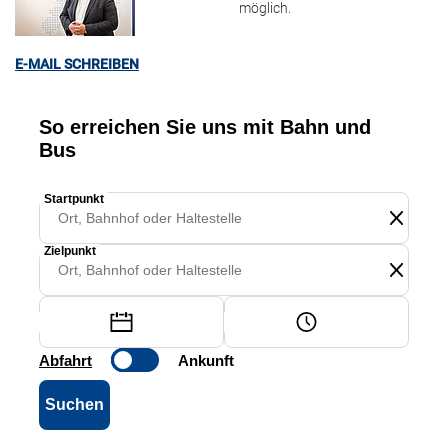
möglich.
E-MAIL SCHREIBEN