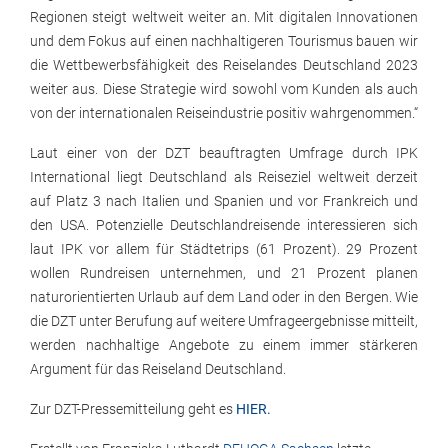
Regionen steigt weltweit weiter an. Mit digitalen Innovationen
und dem Fokus auf einen nachhaltigeren Tourismus bauen wir
die Wettbewerbsfähigkeit des Reiselandes Deutschland 2023
weiter aus. Diese Strategie wird sowohl vom Kunden als auch
von der internationalen Reiseindustrie positiv wahrgenommen.“
Laut einer von der DZT beauftragten Umfrage durch IPK
International liegt Deutschland als Reiseziel weltweit derzeit
auf Platz 3 nach Italien und Spanien und vor Frankreich und
den USA. Potenzielle Deutschlandreisende interessieren sich
laut IPK vor allem für Städtetrips (61 Prozent). 29 Prozent
wollen Rundreisen unternehmen, und 21 Prozent planen
naturorientierten Urlaub auf dem Land oder in den Bergen. Wie
die DZT unter Berufung auf weitere Umfrageergebnisse mitteilt,
werden nachhaltige Angebote zu einem immer stärkeren
Argument für das Reiseland Deutschland.
Zur DZT-Pressemitteilung geht es
HIER.