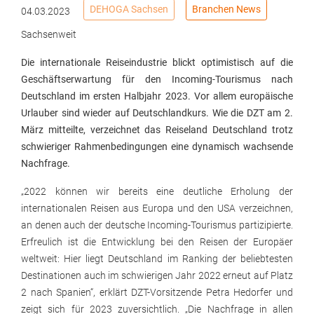
DEHOGA Sachsen
Branchen News
04.03.2023
Sachsenweit
Die internationale Reiseindustrie blickt optimistisch auf die
Geschäftserwartung für den Incoming-Tourismus nach
Deutschland im ersten Halbjahr 2023. Vor allem europäische
Urlauber sind wieder auf Deutschlandkurs. Wie die DZT am 2.
März mitteilte, verzeichnet das Reiseland Deutschland trotz
schwieriger Rahmenbedingungen eine dynamisch wachsende
Nachfrage.
„2022 können wir bereits eine deutliche Erholung der
internationalen Reisen aus Europa und den USA verzeichnen,
an denen auch der deutsche Incoming-Tourismus partizipierte.
Erfreulich ist die Entwicklung bei den Reisen der Europäer
weltweit: Hier liegt Deutschland im Ranking der beliebtesten
Destinationen auch im schwierigen Jahr 2022 erneut auf Platz
2 nach Spanien“, erklärt DZT-Vorsitzende Petra Hedorfer und
zeigt sich für 2023 zuversichtlich. „Die Nachfrage in allen