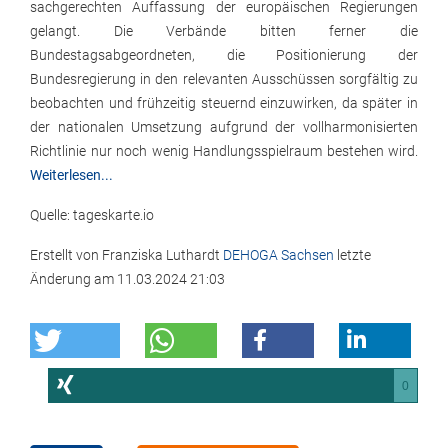
sachgerechten Auffassung der europäischen Regierungen
gelangt. Die Verbände bitten ferner die
Bundestagsabgeordneten, die Positionierung der
Bundesregierung in den relevanten Ausschüssen sorgfältig zu
beobachten und frühzeitig steuernd einzuwirken, da später in
der nationalen Umsetzung aufgrund der vollharmonisierten
Richtlinie nur noch wenig Handlungsspielraum bestehen wird.
Weiterlesen...
Quelle: tageskarte.io
Erstellt von
Franziska Luthardt
DEHOGA Sachsen
letzte
Änderung am
11.03.2024 21:03
0