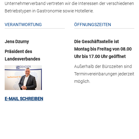
Unternehmerverband vertreten wir die Interessen der verschiedenen
Betriebstypen in Gastronomie sowie Hotellerie.
VERANTWORTUNG
ÖFFNUNGSZEITEN
Jens Dzurny
Die Geschäftsstelle ist
Montag bis Freitag von 08.00
Präsident des
Uhr bis 17.00 Uhr geöffnet
Landesverbandes
Außerhalb der Bürozeiten sind
Terminvereinbarungen jederzeit
möglich.
E-MAIL SCHREIBEN