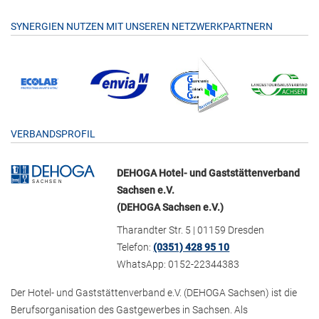
SYNERGIEN NUTZEN MIT UNSEREN NETZWERKPARTNERN
VERBANDSPROFIL
DEHOGA Hotel- und Gaststättenverband
Sachsen e.V.
(DEHOGA Sachsen e.V.)
Tharandter Str. 5 | 01159 Dresden
Telefon:
(0351) 428 95 10
WhatsApp: 0152-22344383
Der Hotel- und Gaststättenverband e.V. (DEHOGA Sachsen) ist die
Berufsorganisation des Gastgewerbes in Sachsen. Als