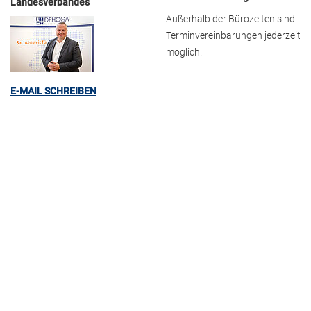
Landesverbandes
Außerhalb der Bürozeiten sind
Terminvereinbarungen jederzeit
möglich.
E-MAIL SCHREIBEN