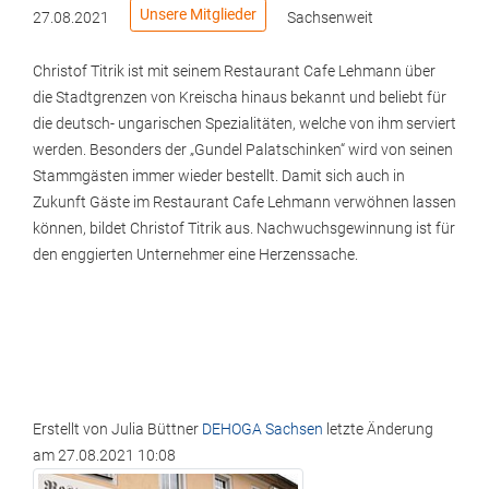
Unsere Mitglieder
27.08.2021
Sachsenweit
Christof Titrik ist mit seinem Restaurant Cafe Lehmann über
die Stadtgrenzen von Kreischa hinaus bekannt und beliebt für
die deutsch- ungarischen Spezialitäten, welche von ihm serviert
werden. Besonders der „Gundel Palatschinken“ wird von seinen
Stammgästen immer wieder bestellt. Damit sich auch in
Zukunft Gäste im Restaurant Cafe Lehmann verwöhnen lassen
können, bildet Christof Titrik aus. Nachwuchsgewinnung ist für
den enggierten Unternehmer eine Herzenssache.
Erstellt von
Julia Büttner
DEHOGA Sachsen
letzte Änderung
am
27.08.2021 10:08