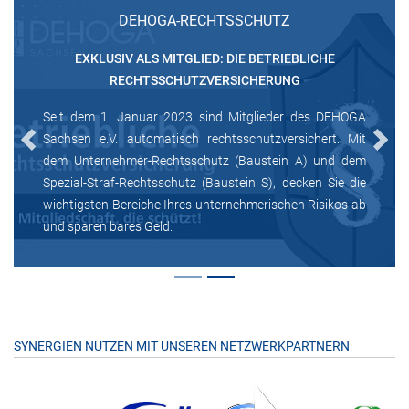
DEHOGA-RECHTSSCHUTZ
EXKLUSIV ALS MITGLIED: DIE BETRIEBLICHE
RECHTSSCHUTZVERSICHERUNG
Seit dem 1. Januar 2023 sind Mitglieder des DEHOGA
Sachsen e.V. automatisch rechtsschutzversichert. Mit
Previous
Next
dem Unternehmer-Rechtsschutz (Baustein A) und dem
Spezial-Straf-Rechtsschutz (Baustein S), decken Sie die
wichtigsten Bereiche Ihres unternehmerischen Risikos ab
und sparen bares Geld.
SYNERGIEN NUTZEN MIT UNSEREN NETZWERKPARTNERN