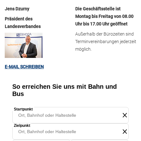
Jens Dzurny
Die Geschäftsstelle ist
Montag bis Freitag von 08.00
Präsident des
Uhr bis 17.00 Uhr geöffnet
Landesverbandes
Außerhalb der Bürozeiten sind
Terminvereinbarungen jederzeit
möglich.
E-MAIL SCHREIBEN