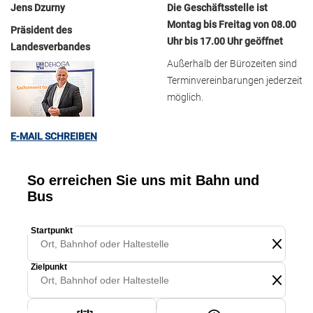
Jens Dzurny
Die Geschäftsstelle ist
Montag bis Freitag von 08.00
Präsident des
Uhr bis 17.00 Uhr geöffnet
Landesverbandes
Außerhalb der Bürozeiten sind
Terminvereinbarungen jederzeit
möglich.
E-MAIL SCHREIBEN