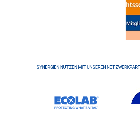
Prev
SYNERGIEN NUTZEN MIT UNSEREN NETZWERKPAR