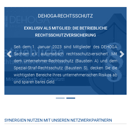
DEHOGA-RECHTSSCHUTZ
EXKLUSIV ALS MITGLIED: DIE BETRIEBLICHE
RECHTSSCHUTZVERSICHERUNG
Seit dem 1. Januar 2023 sind Mitglieder des DEHOGA
Sachsen e.V. automatisch rechtsschutzversichert. Mit
Previous
Next
dem Unternehmer-Rechtsschutz (Baustein A) und dem
Spezial-Straf-Rechtsschutz (Baustein S), decken Sie die
wichtigsten Bereiche Ihres unternehmerischen Risikos ab
und sparen bares Geld.
SYNERGIEN NUTZEN MIT UNSEREN NETZWERKPARTNERN