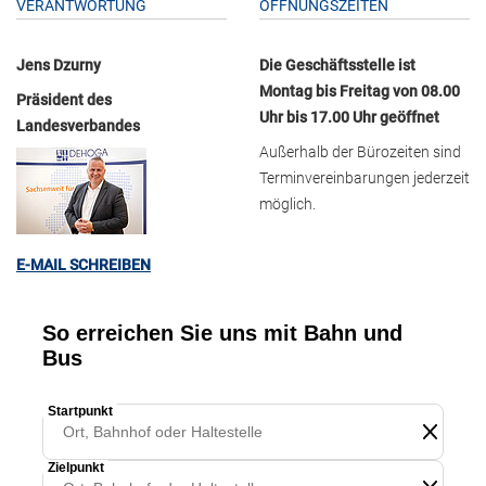
VERANTWORTUNG
ÖFFNUNGSZEITEN
Jens Dzurny
Die Geschäftsstelle ist
Montag bis Freitag von 08.00
Präsident des
Uhr bis 17.00 Uhr geöffnet
Landesverbandes
Außerhalb der Bürozeiten sind
Terminvereinbarungen jederzeit
möglich.
E-MAIL SCHREIBEN