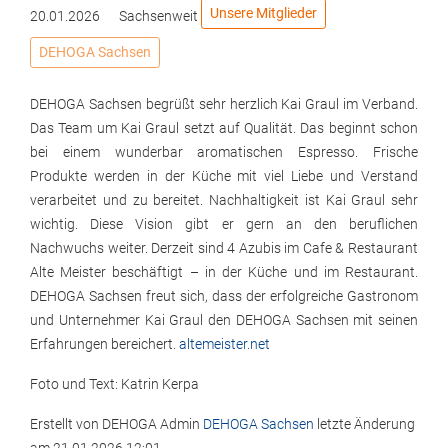
Unsere Mitglieder
20.01.2026
Sachsenweit
DEHOGA Sachsen
DEHOGA Sachsen begrüßt sehr herzlich Kai Graul im Verband.
Das Team um Kai Graul setzt auf Qualität. Das beginnt schon
bei einem wunderbar aromatischen Espresso. Frische
Produkte werden in der Küche mit viel Liebe und Verstand
verarbeitet und zu bereitet. Nachhaltigkeit ist Kai Graul sehr
wichtig. Diese Vision gibt er gern an den beruflichen
Nachwuchs weiter. Derzeit sind 4 Azubis im Cafe & Restaurant
Alte Meister beschäftigt – in der Küche und im Restaurant.
DEHOGA Sachsen freut sich, dass der erfolgreiche Gastronom
und Unternehmer Kai Graul den DEHOGA Sachsen mit seinen
Erfahrungen bereichert.
altemeister.net
Foto und Text: Katrin Kerpa
Erstellt von
DEHOGA Admin
DEHOGA Sachsen
letzte Änderung