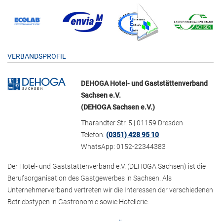
VERBANDSPROFIL
DEHOGA Hotel- und Gaststättenverband
Sachsen e.V.
(DEHOGA Sachsen e.V.)
Tharandter Str. 5 | 01159 Dresden
Telefon:
(0351) 428 95 10
WhatsApp: 0152-22344383
Der Hotel- und Gaststättenverband e.V. (DEHOGA Sachsen) ist die
Berufsorganisation des Gastgewerbes in Sachsen. Als
Unternehmerverband vertreten wir die Interessen der verschiedenen
Betriebstypen in Gastronomie sowie Hotellerie.