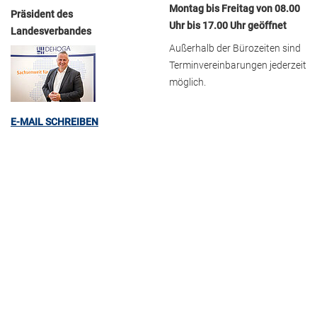
Montag bis Freitag von 08.00
Präsident des
Uhr bis 17.00 Uhr geöffnet
Landesverbandes
Außerhalb der Bürozeiten sind
Terminvereinbarungen jederzeit
möglich.
E-MAIL SCHREIBEN