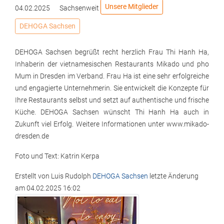
Unsere Mitglieder
04.02.2025
Sachsenweit
DEHOGA Sachsen
DEHOGA Sachsen begrüßt recht herzlich Frau Thi Hanh Ha,
Inhaberin der vietnamesischen Restaurants Mikado und pho
Mum in Dresden im Verband. Frau Ha ist eine sehr erfolgreiche
und engagierte Unternehmerin. Sie entwickelt die Konzepte für
Ihre Restaurants selbst und setzt auf authentische und frische
Küche. DEHOGA Sachsen wünscht Thi Hanh Ha auch in
Zukunft viel Erfolg. Weitere Informationen unter www.mikado-
dresden.de
Foto und Text: Katrin Kerpa
Erstellt von
Luis Rudolph
DEHOGA Sachsen
letzte Änderung
am
04.02.2025 16:02