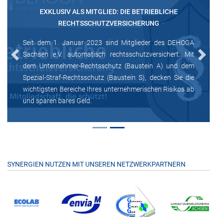
EXKLUSIV ALS MITGLIED: DIE BETRIEBLICHE
RECHTSSCHUTZVERSICHERUNG
Seit dem 1. Januar 2023 sind Mitglieder des DEHOGA
Sachsen e.V. automatisch rechtsschutzversichert. Mit
Previous
Next
dem Unternehmer-Rechtsschutz (Baustein A) und dem
Spezial-Straf-Rechtsschutz (Baustein S), decken Sie die
wichtigsten Bereiche Ihres unternehmerischen Risikos ab
und sparen bares Geld.
SYNERGIEN NUTZEN MIT UNSEREN NETZWERKPARTNERN